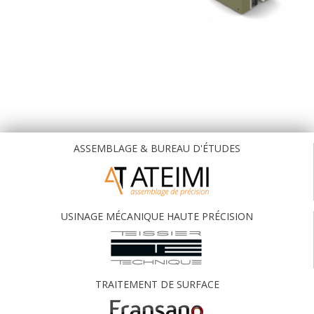
ASSEMBLAGE & BUREAU D'ÉTUDES
USINAGE MÉCANIQUE HAUTE PRÉCISION
TRAITEMENT DE SURFACE