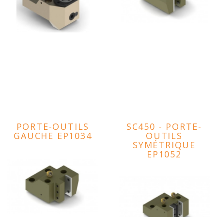
PORTE-OUTILS
SC450 - PORTE-
GAUCHE EP1034
OUTILS
SYMÉTRIQUE
EP1052