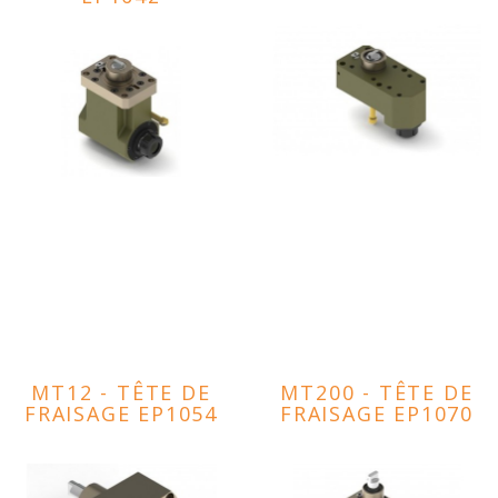
MT12 - TÊTE DE
MT200 - TÊTE DE
FRAISAGE EP1054
FRAISAGE EP1070