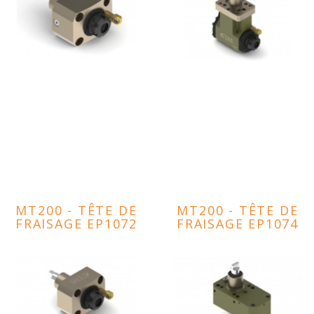
MT200 - TÊTE DE
MT200 - TÊTE DE
FRAISAGE EP1072
FRAISAGE EP1074