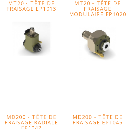
MT20 - TÊTE DE
MT20 - TÊTE DE
FRAISAGE EP1013
FRAISAGE
MODULAIRE EP1020
MD200 - TÊTE DE
MD200 - TÊTE DE
FRAISAGE RADIALE
FRAISAGE EP1045
EP1042