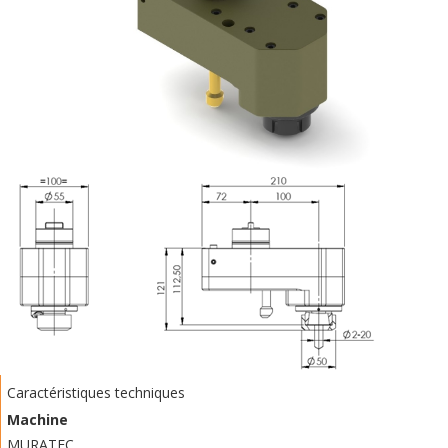
Caractéristiques techniques
Machine
MURATEC