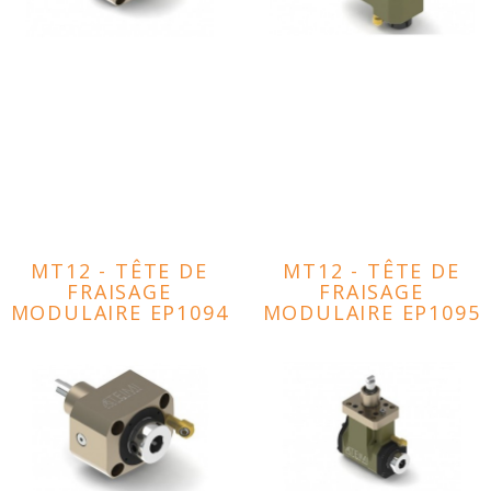
MT12 - TÊTE DE
MT12 - TÊTE DE
FRAISAGE
FRAISAGE
MODULAIRE EP1094
MODULAIRE EP1095