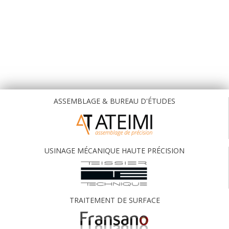
ASSEMBLAGE & BUREAU D'ÉTUDES
USINAGE MÉCANIQUE HAUTE PRÉCISION
TRAITEMENT DE SURFACE