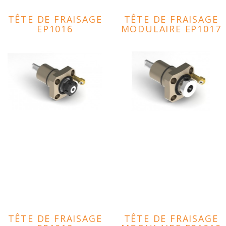
TÊTE DE FRAISAGE
TÊTE DE FRAISAGE
EP1016
MODULAIRE EP1017
TÊTE DE FRAISAGE
TÊTE DE FRAISAGE