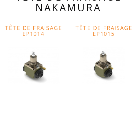
NAKAMURA
TÊTE DE FRAISAGE
TÊTE DE FRAISAGE
EP1014
EP1015