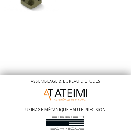
ASSEMBLAGE & BUREAU D'ÉTUDES
USINAGE MÉCANIQUE HAUTE PRÉCISION